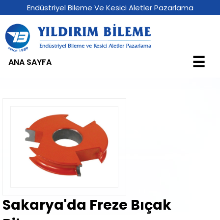
Endüstriyel Bileme Ve Kesici Aletler Pazarlama
☰
ANA SAYFA
Sakarya'da Freze Bıçak