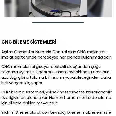
CNC BİLEME SİSTEMLERİ
Açılımı Computer Numeric Control olan CNC makineleri
imalat sektöründe neredeyse her alanda kullanılmaktadır.
CNC makineleri bilgisayar destekli olduğundan çoğu
tezgaha uyumluluk gösterir. İnsan kaynaklı hata oranlarını
azalttığı gibi ortalama bir insanın yapabileceğinden daha
hızlı ve çabuk iş yapar.
CNC bileme sistemleri, yüksek hassasiyette tekrarlanabilir
özelliğiyle ön plana çıkar. Hemen hemen her türde bileme
için bileme diskleri mevcuttur.
Yıldırım Bileme olarak son teknoloji bileme makinelerimizle