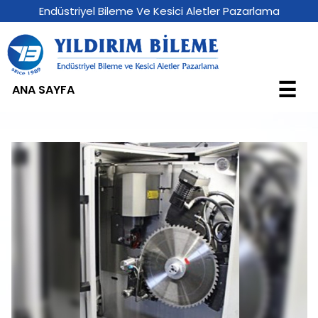
Endüstriyel Bileme Ve Kesici Aletler Pazarlama
☰
ANA SAYFA