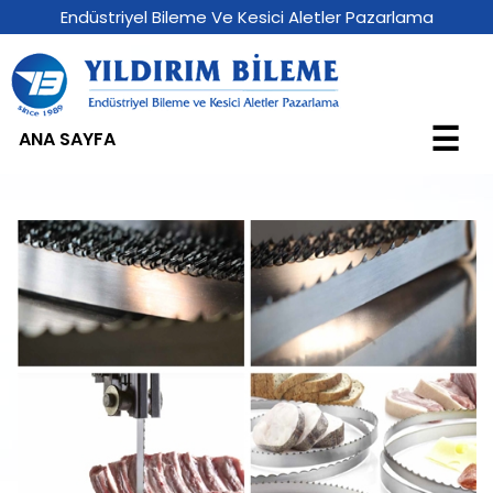
Endüstriyel Bileme Ve Kesici Aletler Pazarlama
☰
ANA SAYFA