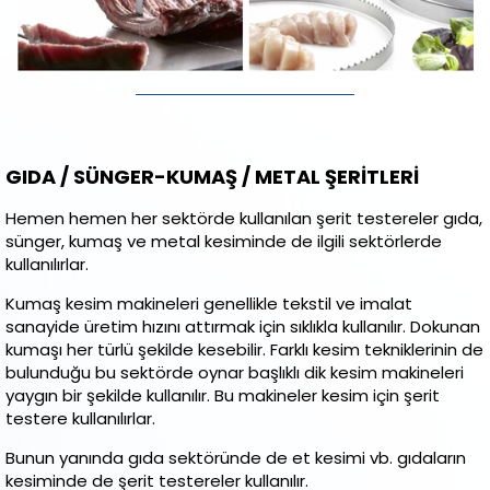
GIDA / SÜNGER-KUMAŞ / METAL ŞERİTLERİ
Hemen hemen her sektörde kullanılan şerit testereler gıda,
sünger, kumaş ve metal kesiminde de ilgili sektörlerde
kullanılırlar.
Kumaş kesim makineleri genellikle tekstil ve imalat
sanayide üretim hızını attırmak için sıklıkla kullanılır. Dokunan
kumaşı her türlü şekilde kesebilir. Farklı kesim tekniklerinin de
bulunduğu bu sektörde oynar başlıklı dik kesim makineleri
yaygın bir şekilde kullanılır. Bu makineler kesim için şerit
testere kullanılırlar.
Bunun yanında gıda sektöründe de et kesimi vb. gıdaların
kesiminde de şerit testereler kullanılır.