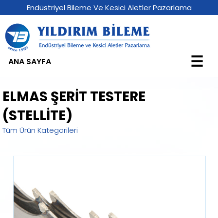
Endüstriyel Bileme Ve Kesici Aletler Pazarlama
☰
ANA SAYFA
ELMAS ŞERİT TESTERE
(STELLİTE)
Tüm Ürün Kategorileri