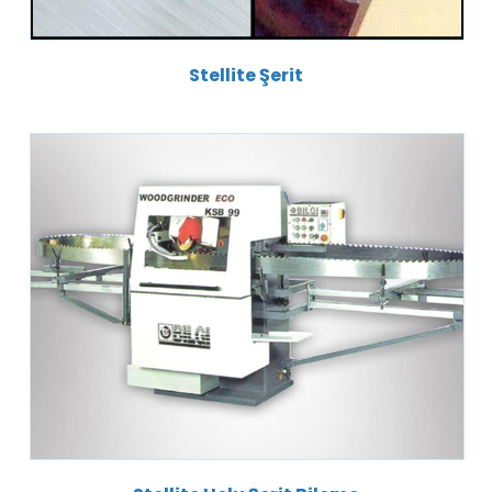
Stellite Şerit