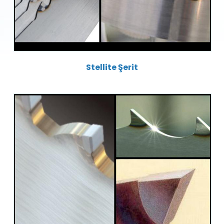
Stellite Şerit