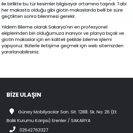
ile birlikte bu tür kesimler bilgisayar ortamına taşındı. Tabi
her makasta olduğu gibi giotin makaslarda belli bir süre
geçtikten sonra bilenmesi gerekir.
Yıldırım Bileme olarak Sakarya'nın en profesyonel
ekiplerinden biri olduğumuza inanıyor ve planya bıçak ve
giotin makaslar için en kaliteli şekilde bileme işlemi
yapıyoruz. Bizlerle iletişime geçmek için web sitemizden
yararlanabilirsiniz.
BİZE ULAŞIN
Güney Mobilyacılar San. Sit. 1288. Sk. No: 26 (Et
Balık Kurumu Karşısı) Erenler / SAKARYA
02642763327